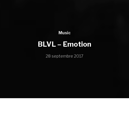
Music
BLVL – Emotion
28 septembre 2017